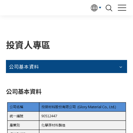
投資人專區
公司基本資料
公司基本資料