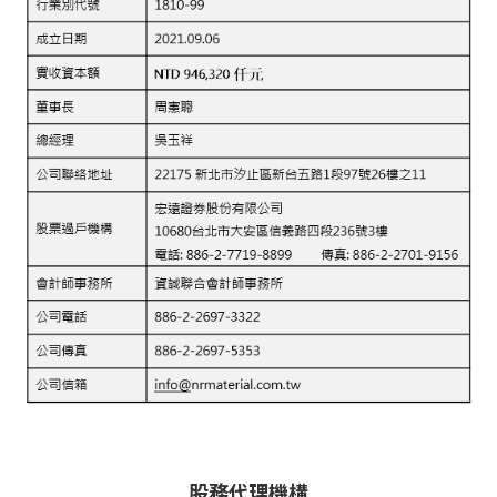
股務代理機構