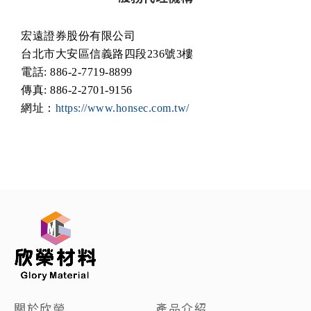
宏遠證券股份有限公司
台北市大安區信義路四段
236
號
3
樓
電話
: 886-2-7719-8899
傳真
: 886-2-2701-9156
網址：
https://www.honsec.com.tw/
關於欣榮
產品介紹